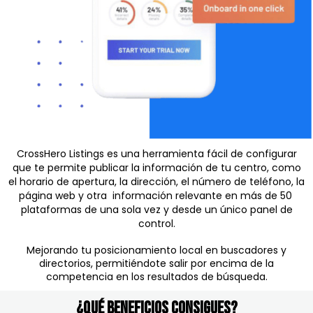
CrossHero Listings es una herramienta fácil de configurar
que te permite publicar la información de tu centro, como
el horario de apertura, la dirección, el número de teléfono, la
página web y otra información relevante en más de 50
plataformas de una sola vez y desde un único panel de
control.
Mejorando tu posicionamiento local en buscadores y
directorios, permitiéndote salir por encima de la
competencia en los resultados de búsqueda.
¿Qué Beneficios Consigues?