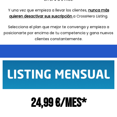
Y una vez que empieza a llevar los clientes,
nunca más
quieren desactivar sus suscripción
a CrossHero Listing.
Selecciona el plan que mejor te convenga y empieza a
posicionarte por encima de tu competencia y gana nuevos
clientes constantemente.
24,99 €/mes*