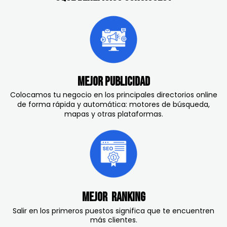
Mejor Publicidad
Colocamos tu negocio en los principales directorios online
de forma rápida y automática: motores de búsqueda,
mapas y otras plataformas.
Mejor RANKING
Salir en los primeros puestos significa que te
encuentren
más clientes.