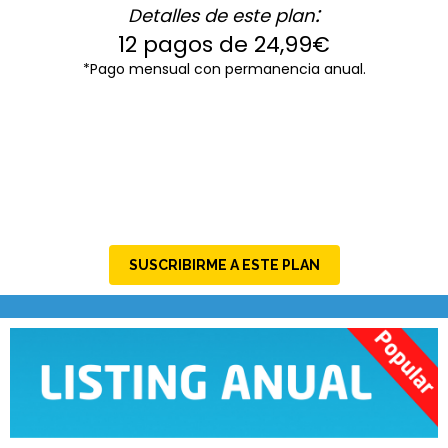
:
Detalles de este plan
12 pagos de 24,99€
*Pago mensual con permanencia anual.
SUSCRIBIRME A ESTE PLAN