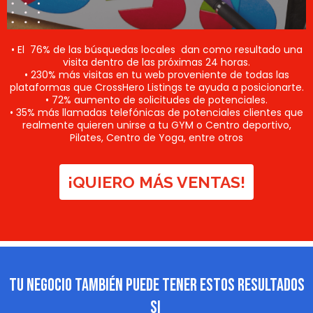
• El 76% de las búsquedas locales dan como resultado una
visita dentro de las próximas 24 horas.
• 230% más visitas en tu web proveniente de todas las
plataformas que CrossHero Listings te ayuda a posicionarte.
• 72% aumento de solicitudes de potenciales.
• 35% más llamadas telefónicas de potenciales clientes que
realmente quieren unirse a tu GYM o Centro deportivo,
Pilates, Centro de Yoga, entre otros
¡QUIERO MÁS VENTAS!
TU NEGOCIO TAMBIÉN PUEDE TENER ESTOS
RESULTADOS
SI