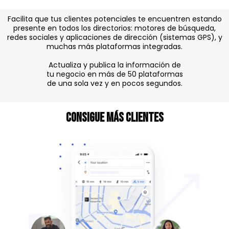
Facilita que tus clientes potenciales te encuentren estando
presente en todos los directorios: motores de búsqueda,
redes sociales y aplicaciones de dirección (sistemas GPS), y
muchas más plataformas integradas.
Actualiza y publica la información de
tu negocio en más de 50 plataformas
de una sola vez y en pocos segundos.
Consigue más Clientes