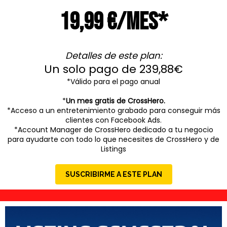
19,99 €/mes*
Detalles de este plan:
Un solo pago de 239,88€
*Válido para el pago anual
*
Un mes gratis de CrossHero.
*Acceso a un entretenimiento grabado para conseguir más
clientes con Facebook Ads.
*Account Manager de CrossHero dedicado a tu negocio
para ayudarte con todo lo que necesites de CrossHero y de
Listings
SUSCRIBIRME A ESTE PLAN