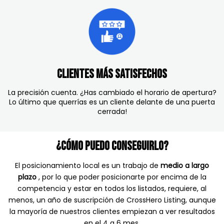
Clientes más satisfechos
La precisión cuenta. ¿Has cambiado el horario de apertura?
Lo último que querrías es un cliente delante de una puerta
cerrada!
¿Cómo puedo conseguirlo?
El posicionamiento local es un trabajo de
medio a largo
plazo
, por lo que poder posicionarte por encima de la
competencia y estar en todos los listados, requiere, al
menos, un año de suscripción de CrossHero Listing, aunque
la mayoría de nuestros clientes empiezan a ver resultados
en el 4 a 6 mes.