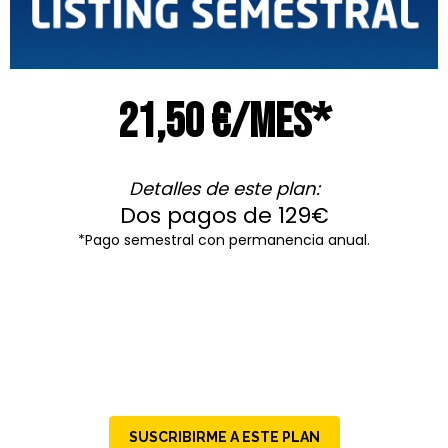
21,50 €/mes*
Detalles de este plan:
Dos pagos de 129€
*Pago semestral con permanencia anual.
SUSCRIBIRME A ESTE PLAN