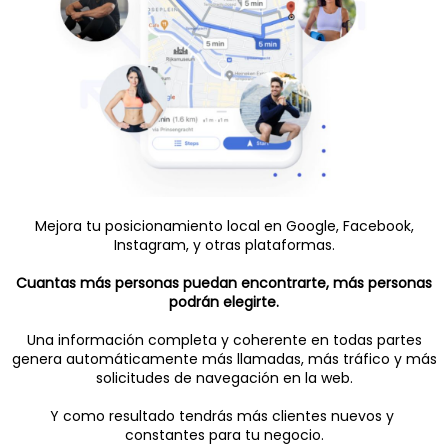
Mejora tu posicionamiento local en Google, Facebook,
Instagram, y otras plataformas.
Cuantas más personas puedan encontrarte, más personas
podrán elegirte.
Una información completa y coherente en todas partes
genera automáticamente más llamadas, más tráfico y más
solicitudes de navegación en la web.
Y como resultado tendrás más clientes nuevos y
constantes para tu negocio.